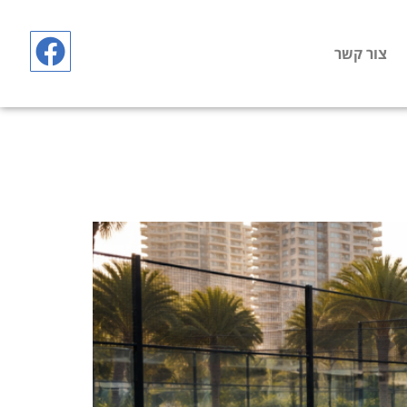
צור קשר