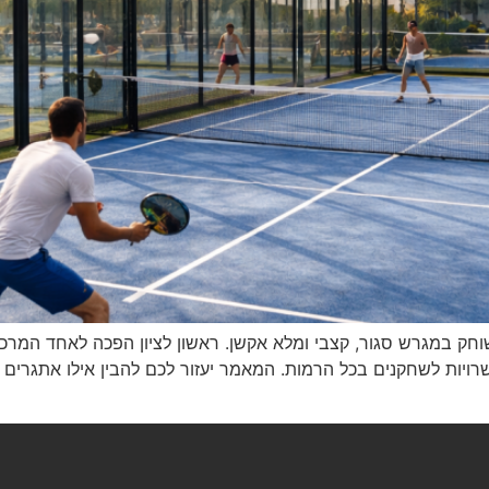
וחק במגרש סגור, קצבי ומלא אקשן. ראשון לציון הפכה לאחד המרכ
פשרויות לשחקנים בכל הרמות. המאמר יעזור לכם להבין אילו אתגרים 