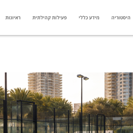
היסטוריה
מידע כללי
פעילות קהילתית
ראיונות