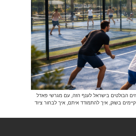
זים הבולטים בישראל לענף הזה, עם מגרשי פאדל
קיימים בשוק, איך להתמודד איתם, איך לבחור ציוד