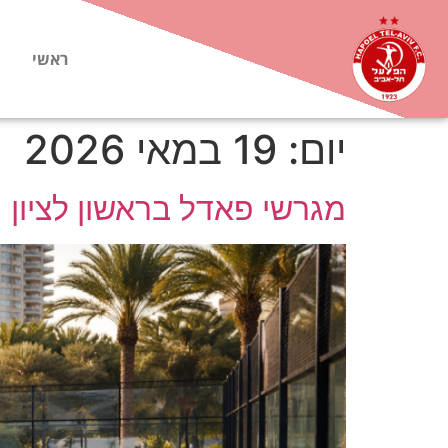
ראשי
יום:
19 במאי 2026
מגרשי פאדל בראשון לציון