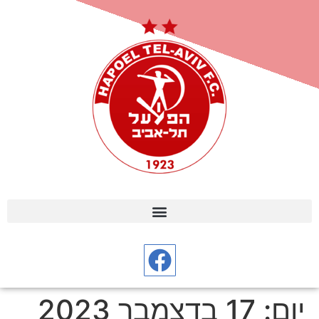
יום:
17 בדצמבר 2023