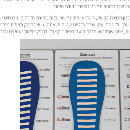
ל שלך ולספק תמיכה נוספת במידת הצורך.
גון תמיכה בקשת, ריפוד או תיקון יישור, בעת בחירת מדרסים. מדרסים ש
ות שלך. לדוגמה, אם יש לך רגליים שטוחות, אתה עשוי להפיק תועלת ממד
הות, ייתכן שתדרוש מדרסים עם ריפוד נוסף כדי לספק בלימת זעזועים ו