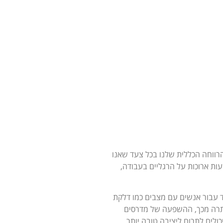
הרווחה הכללית שלנו בכל צעד שאנו
עות ארוכות על הרגליים בעבודה,
חד עבור אנשים עם מצבים כמו דלקת
 יתרה מכך, ההשפעה של מדרסים
ולים לתרום ליציבה טובה יותר,