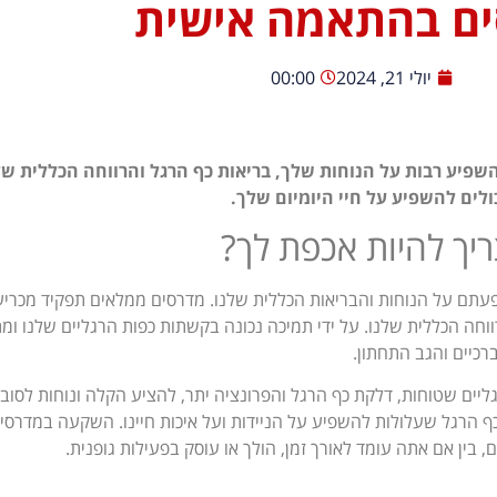
ם בהתאמה אישית
יולי 21, 2024
00:00
שפיע רבות על הנוחות שלך, בריאות כף הרגל והרווחה הכללית שלך
ולים להשפיע על חיי היומיום שלך.
יך להיות אכפת לך?
פעתם על הנוחות והבריאות הכללית שלנו. מדרסים ממלאים תפקיד מכריע ב
וחה הכללית שלנו. על ידי תמיכה נכונה בקשתות כפות הרגליים שלנו ומת
רכיים והגב התחתון.
גליים שטוחות, דלקת כף הרגל והפרונציה יתר, להציע הקלה ונוחות לסו
בכף הרגל שעלולות להשפיע על הניידות ועל איכות חיינו. השקעה במדרסי
בין אם אתה עומד לאורך זמן, הולך או עוסק בפעילות גופנית.