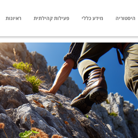
היסטוריה
מידע כללי
פעילות קהילתית
ראיונות