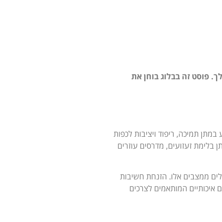
. פוסט זה בבלוג בוחן את
מתן תמיכה, ריפוד ויציבות לכפות
ן בלימת זעזועים, מדרסים עוזרים
בלים ממצבים אלו. הזנחת חשיבות
ם איכותיים המותאמים לצרכים