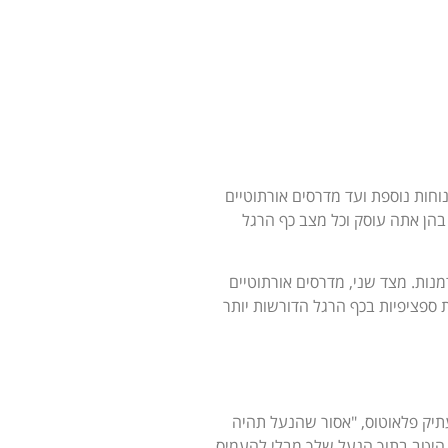
חות נוספת ועד מדרסים אורתוטיים
 בהן אתה עוסק וכל מצב כף הרגל
מנות. מצד שני, מדרסים אורתוטיים
 ספציפיות בכף הרגל הדורשות יותר
תיק פלאוטוס, "אסור שהנעל תהיה
 היטב בתוך הנעל שלך מבלי להעמיס