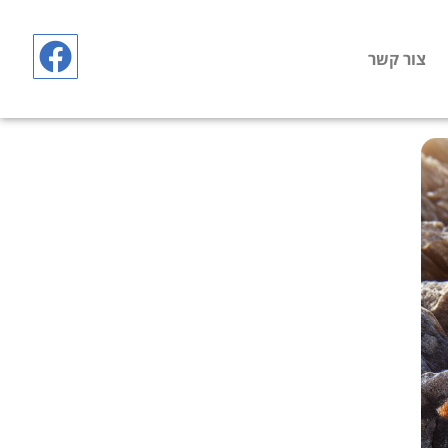
צור קשר