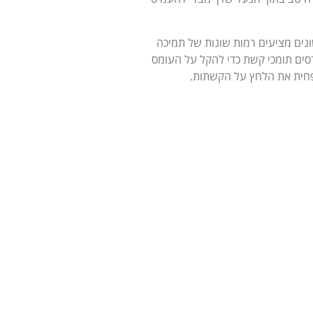
ונים מציעים רמות שונות של תמיכה
רסים תומכי קשת כדי להקל על העומס
להפחית את הלחץ על הקשתות.